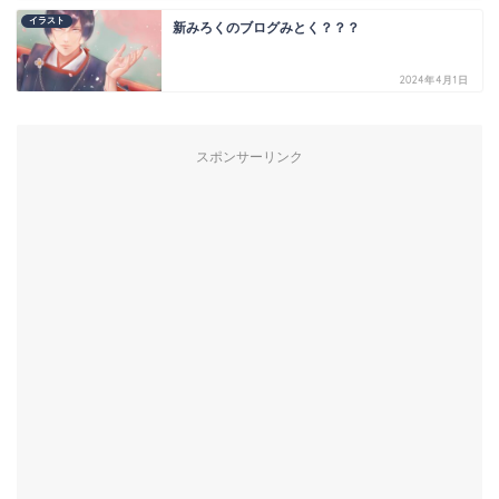
イラスト
新みろくのブログみとく？？？
2024年4月1日
スポンサーリンク