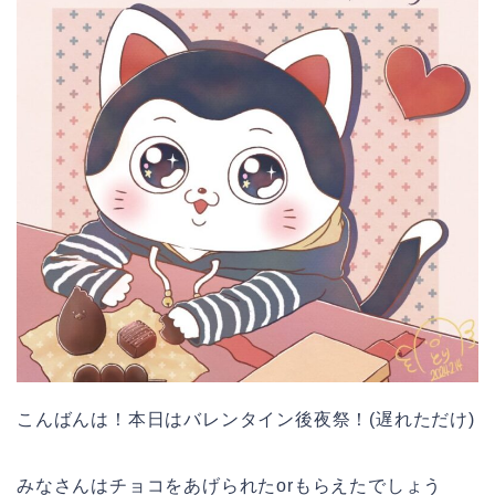
こんばんは！本日はバレンタイン後夜祭！(遅れただけ)
みなさんはチョコをあげられたorもらえたでしょう