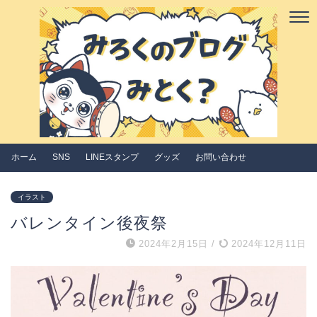
ホーム
SNS
LINEスタンプ
グッズ
お問い合わせ
イラスト
バレンタイン後夜祭
2024年2月15日
/
2024年12月11日