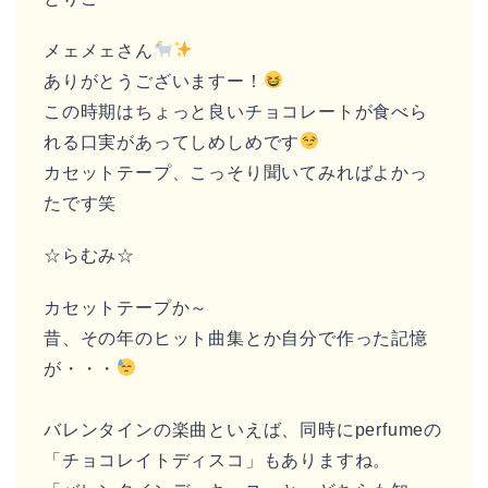
メェメェさん
ありがとうございますー！
この時期はちょっと良いチョコレートが食べら
れる口実があってしめしめです
カセットテープ、こっそり聞いてみればよかっ
たです笑
☆らむみ☆
カセットテープか～
昔、その年のヒット曲集とか自分で作った記憶
が・・・
バレンタインの楽曲といえば、同時にperfumeの
「チョコレイトディスコ」もありますね。