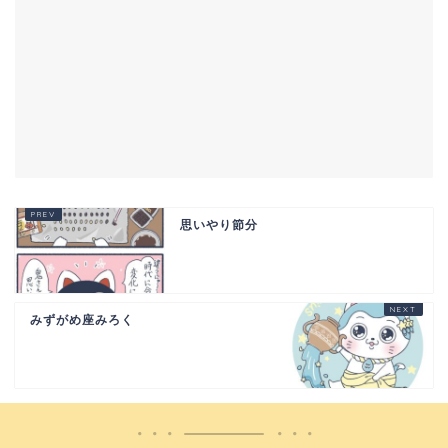
思いやり節分
みずがめ座みろく