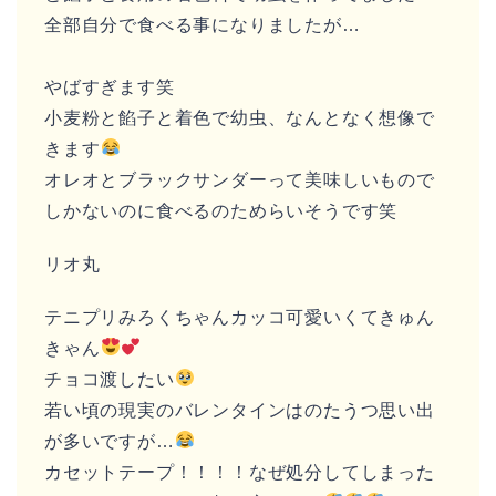
全部自分で食べる事になりましたが…
やばすぎます笑
小麦粉と餡子と着色で幼虫、なんとなく想像で
きます
オレオとブラックサンダーって美味しいもので
しかないのに食べるのためらいそうです笑
リオ丸
テニプリみろくちゃんカッコ可愛いくてきゅん
きゃん
チョコ渡したい
若い頃の現実のバレンタインはのたうつ思い出
が多いですが…
カセットテープ！！！！なぜ処分してしまった