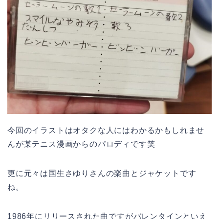
今回のイラストはオタクな人にはわかるかもしれませ
んが某テニス漫画からのパロディです笑
更に元々は国生さゆりさんの楽曲とジャケットです
ね。
1986年にリリースされた曲ですがバレンタインといえ