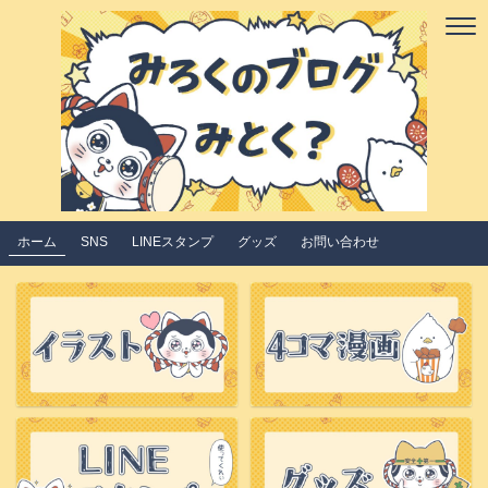
ホーム
SNS
LINEスタンプ
グッズ
お問い合わせ