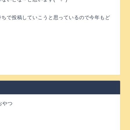
持ちで投稿していこうと思っているので今年もど
おやつ