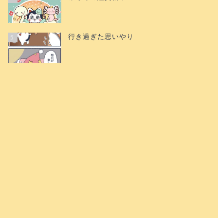
行き過ぎた思いやり
5