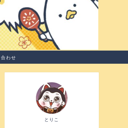
い合わせ
とりこ