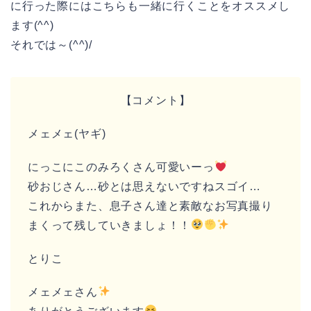
に行った際にはこちらも一緒に行くことをオススメし
ます(^^)
それでは～(^^)/
【コメント】
メェメェ(ヤギ)
にっこにこのみろくさん可愛いーっ
砂おじさん…砂とは思えないですねスゴイ…
これからまた、息子さん達と素敵なお写真撮り
まくって残していきましょ！！
とりこ
メェメェさん