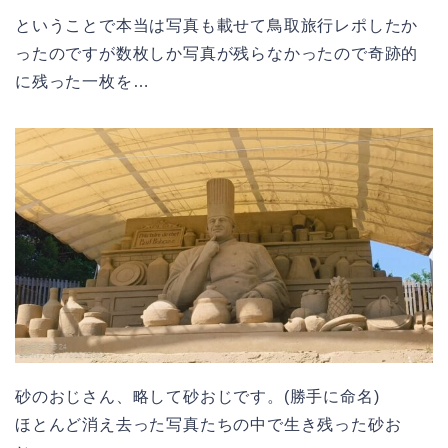
ということで本当は写真も載せて鳥取旅行レポしたか
ったのですが数枚しか写真が残らなかったので奇跡的
に残った一枚を…
砂のおじさん、略して砂おじです。(勝手に命名)
ほとんど消え去った写真たちの中で生き残った砂お