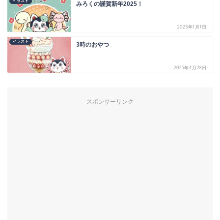
イラスト
みろくの謹賀新年2025！
2025年1月1日
イラスト
3時のおやつ
2023年4月28日
スポンサーリンク