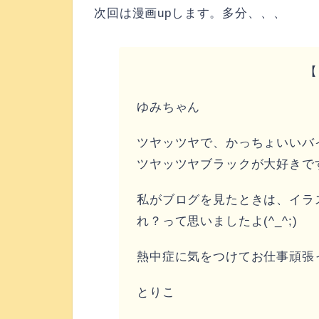
次回は漫画upします。多分、、、
【
ゆみちゃん
ツヤッツヤで、かっちょいいバ
ツヤッツヤブラックが大好きで
私がブログを見たときは、イラ
れ？って思いましたよ(^_^;)
熱中症に気をつけてお仕事頑張
とりこ