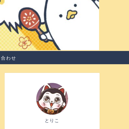
い合わせ
とりこ