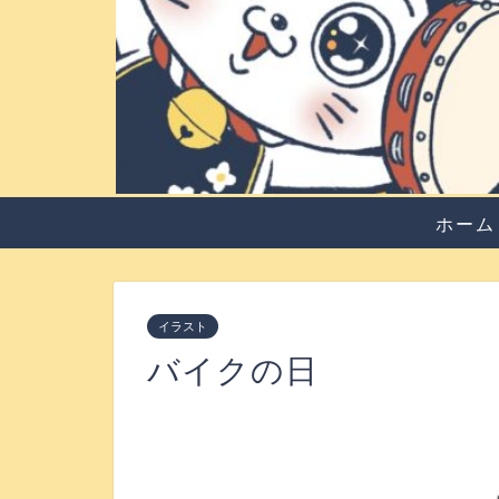
ホーム
イラスト
バイクの日