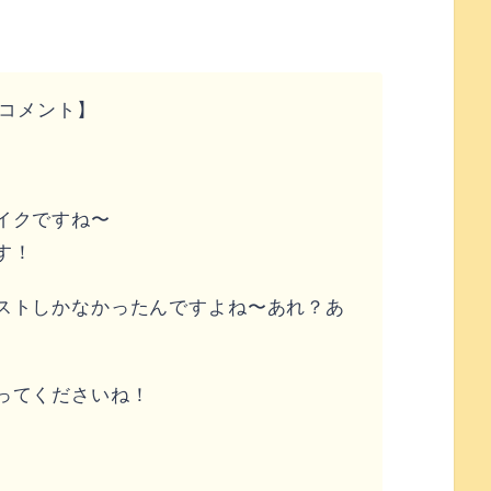
コメント】
イクですね〜
す！
ストしかなかったんですよね〜あれ？あ
ってくださいね！