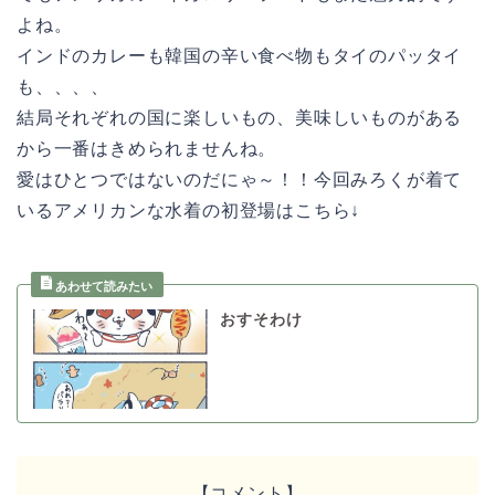
よね。
インドのカレーも韓国の辛い食べ物もタイのパッタイ
も、、、、
結局それぞれの国に楽しいもの、美味しいものがある
から一番はきめられませんね。
愛はひとつではないのだにゃ～！！今回みろくが着て
いるアメリカンな水着の初登場はこちら↓
おすそわけ
【コメント】