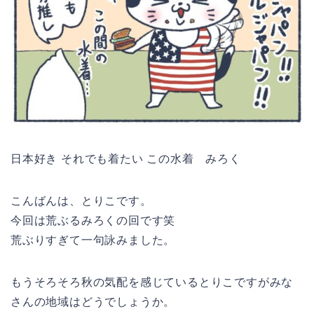
日本好き それでも着たい この水着 みろく
こんばんは、とりこです。
今回は荒ぶるみろくの回です笑
荒ぶりすぎて一句詠みました。
もうそろそろ秋の気配を感じているとりこですがみな
さんの地域はどうでしょうか。