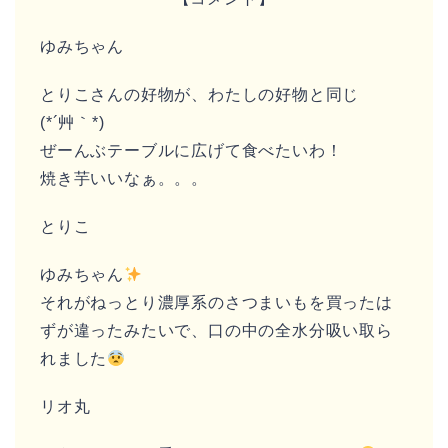
ゆみちゃん
とりこさんの好物が、わたしの好物と同じ
(*´艸｀*)
ぜーんぶテーブルに広げて食べたいわ！
焼き芋いいなぁ。。。
とりこ
ゆみちゃん
それがねっとり濃厚系のさつまいもを買ったは
ずが違ったみたいで、口の中の全水分吸い取ら
れました
リオ丸